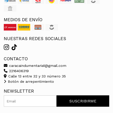
MEDIOS DE ENVÍO
NUESTRAS REDES SOCIALES
CONTACTO
caracaindumentaria1@gmail.com
2216406319
Calle 13 entre 32 y 33 número 35
Botón de arrepentimiento
NEWSLETTER
SUSCRIBIRME