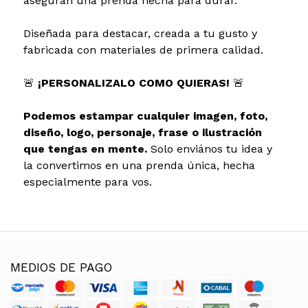
aseguran una prenda hecha para durar.
Diseñada para destacar, creada a tu gusto y
fabricada con materiales de primera calidad.
🚨
¡PERSONALIZALO COMO QUIERAS!
🚨
Podemos estampar cualquier imagen, foto,
diseño, logo, personaje, frase o ilustración
que tengas en mente.
Solo enviános tu idea y
la convertimos en una prenda única, hecha
especialmente para vos.
MEDIOS DE PAGO