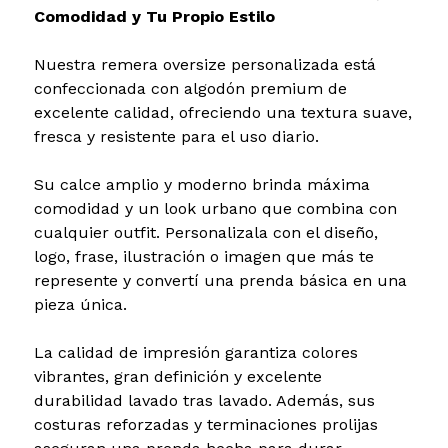
Comodidad y Tu Propio Estilo
Nuestra remera oversize personalizada está
confeccionada con algodón premium de
excelente calidad, ofreciendo una textura suave,
fresca y resistente para el uso diario.
Su calce amplio y moderno brinda máxima
comodidad y un look urbano que combina con
cualquier outfit. Personalizala con el diseño,
logo, frase, ilustración o imagen que más te
represente y convertí una prenda básica en una
pieza única.
La calidad de impresión garantiza colores
vibrantes, gran definición y excelente
durabilidad lavado tras lavado. Además, sus
costuras reforzadas y terminaciones prolijas