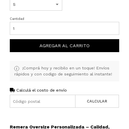
Cantidad
AGREGAR AL CARRITO
¡Comprá hoy y recibilo en un toque! Envíos
rápidos y con codigo de seguimiento al instante!
Calculá el costo de envío
CALCULAR
Remera Oversize Personalizada – Calidad,