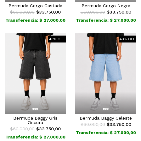
Bermuda Cargo Gastada
Bermuda Cargo Negra
$60.000,00
$33.750,00
$60.000,00
$33.750,00
Transferencia: $ 27.000,00
Transferencia: $ 27.000,00
43% OFF
43% OFF
Bermuda Baggy Gris
Bermuda Baggy Celeste
Oscura
$60.000,00
$33.750,00
$60.000,00
$33.750,00
Transferencia: $ 27.000,00
Transferencia: $ 27.000,00