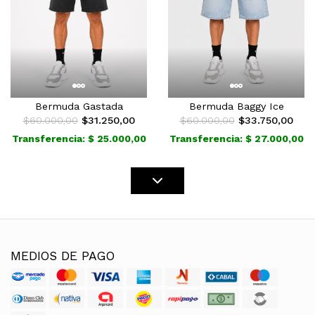
Bermuda Gastada
Bermuda Baggy Ice
$60.000,00
$31.250,00
$60.000,00
$33.750,00
Transferencia: $ 25.000,00
Transferencia: $ 27.000,00
MEDIOS DE PAGO