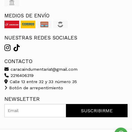
MEDIOS DE ENVÍO
NUESTRAS REDES SOCIALES
CONTACTO
caracaindumentaria1@gmail.com
2216406319
Calle 13 entre 32 y 33 número 35
Botón de arrepentimiento
NEWSLETTER
SUSCRIBIRME