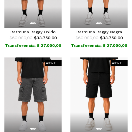
Bermuda Baggy Negra
Bermuda Baggy Oxido
$60.000,00
$33.750,00
$60.000,00
$33.750,00
Transferencia: $ 27.000,00
Transferencia: $ 27.000,00
43% OFF
43% OFF