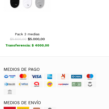
Pack 3 medias
$5.600,00
$5.000,00
Transferencia: $ 4000,00
MEDIOS DE PAGO
MEDIOS DE ENVÍO