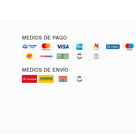
MEDIOS DE PAGO
MEDIOS DE ENVÍO