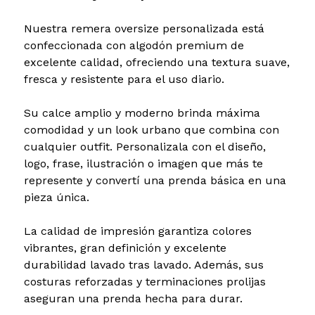
Nuestra remera oversize personalizada está
confeccionada con algodón premium de
excelente calidad, ofreciendo una textura suave,
fresca y resistente para el uso diario.
Su calce amplio y moderno brinda máxima
comodidad y un look urbano que combina con
cualquier outfit. Personalizala con el diseño,
logo, frase, ilustración o imagen que más te
represente y convertí una prenda básica en una
pieza única.
La calidad de impresión garantiza colores
vibrantes, gran definición y excelente
durabilidad lavado tras lavado. Además, sus
costuras reforzadas y terminaciones prolijas
aseguran una prenda hecha para durar.