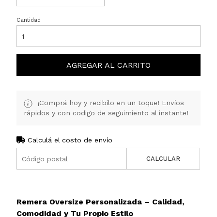
Cantidad
AGREGAR AL CARRITO
¡Comprá hoy y recibilo en un toque! Envíos
rápidos y con codigo de seguimiento al instante!
Calculá el costo de envío
CALCULAR
Remera Oversize Personalizada – Calidad,
Comodidad y Tu Propio Estilo