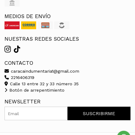
MEDIOS DE ENVÍO
NUESTRAS REDES SOCIALES
CONTACTO
caracaindumentaria1@gmail.com
2216406319
Calle 13 entre 32 y 33 número 35
Botón de arrepentimiento
NEWSLETTER
SUSCRIBIRME