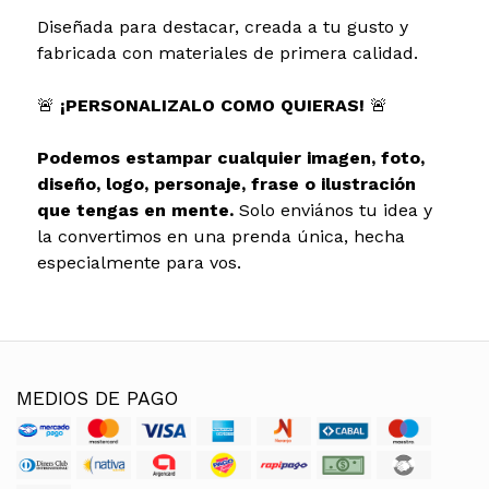
Diseñada para destacar, creada a tu gusto y
fabricada con materiales de primera calidad.
🚨
¡PERSONALIZALO COMO QUIERAS!
🚨
Podemos estampar cualquier imagen, foto,
diseño, logo, personaje, frase o ilustración
que tengas en mente.
Solo enviános tu idea y
la convertimos en una prenda única, hecha
especialmente para vos.
MEDIOS DE PAGO