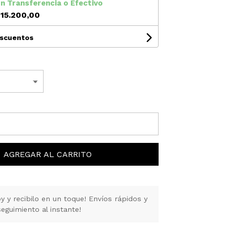
on
Transferencia
o
Efectivo
15.200,00
escuentos
AGREGAR AL CARRITO
y recibilo en un toque! Envíos rápidos y
eguimiento al instante!