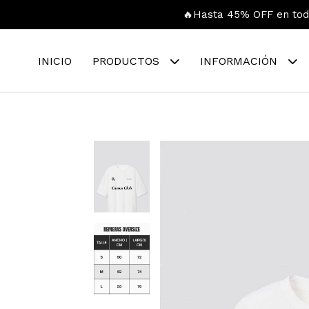
🔥Hasta 45% OFF en toda
INICIO
PRODUCTOS
INFORMACIÓN